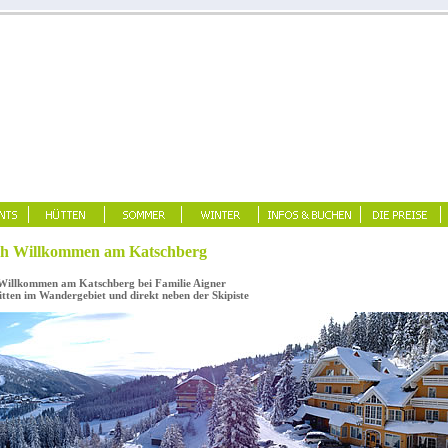
h Willkommen am Katschberg
illkommen am Katschberg bei Familie Aigner
ten im Wandergebiet und direkt neben der Skipiste