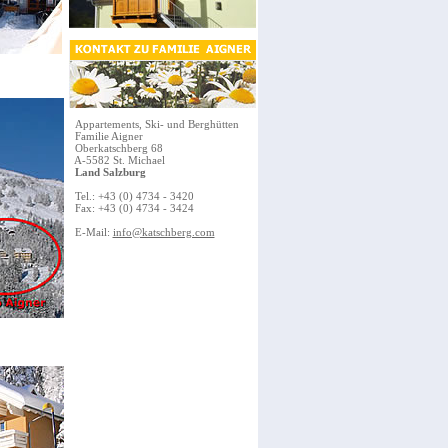
Appartements, Ski- und Berghütten
Familie Aigner
Oberkatschberg 68
A-5582 St. Michael
Land Salzburg
Tel.: +43 (0) 4734 - 3420
Fax: +43 (0) 4734 - 3424
E-Mail:
info@katschberg.com